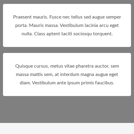
Praesent mauris. Fusce nec tellus sed augue semper
porta. Mauris massa. Vestibulum lacinia arcu eget
nulla. Class aptent taciti sociosqu torquent.
Quisque cursus, metus vitae pharetra auctor, sem
massa mattis sem, at interdum magna augue eget
diam. Vestibulum ante ipsum primis faucibus.